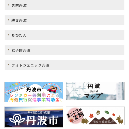
男前丹波
耕せ丹波
ちびたん
女子的丹波
フォトジェニック丹波