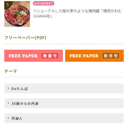
GOURMET
リニューアルした隠れ家のような焼肉店「焼肉かわむ
らHANARE」
フリーペーパー(PDF)
テーマ
Doたんば
35歳からの丹波
丹波人