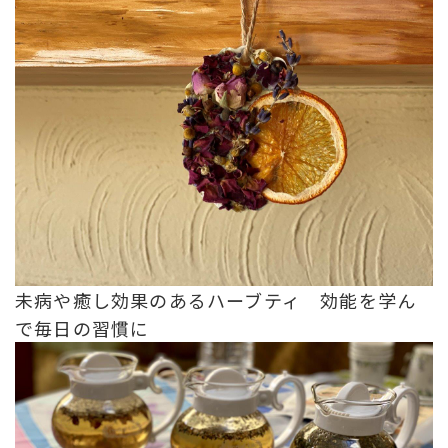
未病や癒し効果のあるハーブティ 効能を学ん
で毎日の習慣に